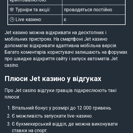
🌸 Турніри та акції:
проводяться постійно
🕒 Live казино:
є
Jet казино можна відкривати на десктопних і
мобільних пристроях. На смартфоні Jet казино
допомагає відкривати адаптивна мобільна версія.
Багато коментарів користувачі залишають на форумах
про швидке відкриття сайту і запуск автоматів Jet
casino.
Плюси Jet казино у відгуках
Про Jet casino відгуки гравців підкреслюють такі
плюси:
Вітальний бонус у розмірі до 12 000 гривень.
Є можливість запускати live-казино.
Є букмекерський відділ, де можна виконувати
ставки на спорт.