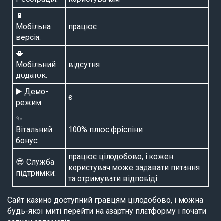
📱
Мобільна
працює
версія:
📳
Мобільний
відсутня
додаток:
▶️ Демо-
є
режим:
✨
Вітальний
100% плюс фріспіни
бонус:
працює цілодобово, і кожен
😎 Служба
користувач може задавати питання
підтримки:
та отримувати відповіді
Сайт казино доступний гравцям цілодобово, і можна
будь-якої миті перейти на азартну платформу і почати