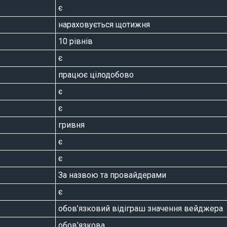
є
нараховується щотижня
10 рівнів
є
працює цілодобово
є
є
гривня
є
є
За назвою та провайдерами
є
обов’язковий відіграш значення вейджера
обов’язкова