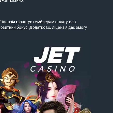
Джет казино.
Ліцензія гарантує гемблерам оплату всіх
позитний бонус
. Додатково, ліцензія дає змогу