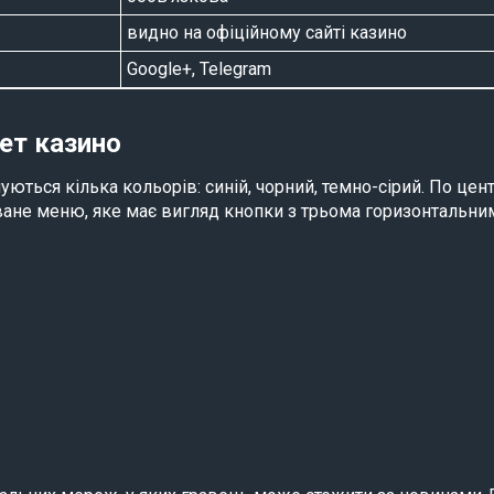
видно на офіційному сайті казино
Google+, Telegram
ет казино
ються кілька кольорів: синій, чорний, темно-сірий. По цен
ане меню, яке має вигляд кнопки з трьома горизонтальними