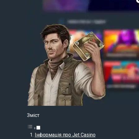
Зміст
Інформація про Jet Casino