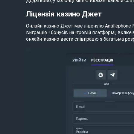
Додатково, у колонці меню вказані канали соц
Ліцензія казино Джет
Онлайн казино Джет має ліцензію Antillephone N
виграшів і бонусів на ігровій платформі, вклю
онлайн-казино вести співпрацю з багатьма роз