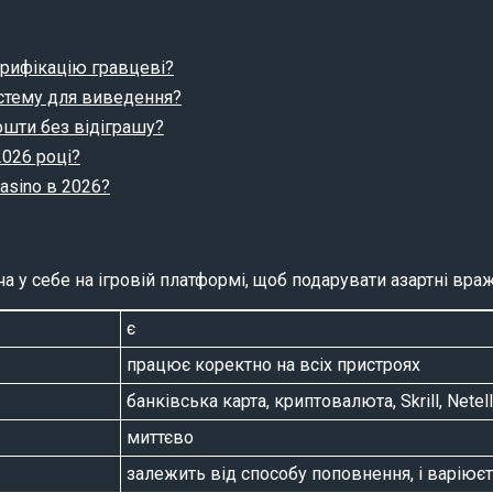
ерифікацію гравцеві?
истему для виведення?
ошти без відіграшу?
2026 році?
asino в 2026?
а у себе на ігровій платформі, щоб подарувати азартні вра
є
працює коректно на всіх пристроях
банківська карта, криптовалюта, Skrill, Netell
миттєво
залежить від способу поповнення, і варіюєт