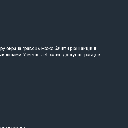
тру екрана гравець може бачити різні акційні
 лініями. У меню Jet casino доступні гравцеві